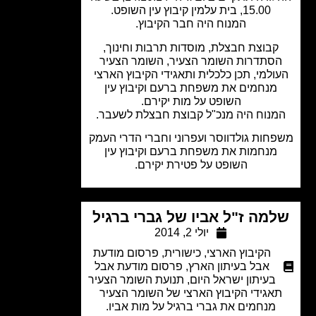
15.00, בית עלמין קיבוץ עין השופט.
המנוח היה חבר הקיבוץ.
קבוצת חבצלת, מוסדות תרבות וחינוך,
סתדרות השומר הצעיר, השומר הצעיר
ולמי, תכן כלכלית ותאגידי הקיבוץ הארצי
מנחמים את משפחת ברעם וקיבוץ עין
השופט על מות יקירם.
נוח היה מנכ"ל קבוצת חבצלת לשעבר.
חות גולדווסר ועפרוני וחברי הדרי העמק
מנחמות את משפחת ברעם וקיבוץ עין
השופט על פטירת יקירם.
מה ז"ל אביו של גברי ברגיל
יולי 2, 2014
הקיבוץ הארצי
,
כישורית
,
פרסום מודעת
אבל בעיתון הארץ
,
פרסום מודעת אבל
בעיתון ישראל היום
,
תנועת השומר הצעיר
אגידי הקיבוץ הארצי של השומר הצעיר
מנחמים את גברי ברגיל על מות אביו.