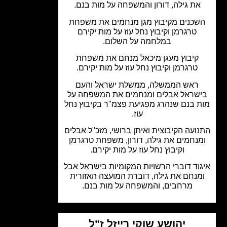
את גילה, דורון והמשפחה על מות בנם.
כנים מקיבוץ מגן מנחמים את משפחת
טרגרמן וקיבוץ נחל עוז על מות יקירם
במלחמה על השלום.
קיבוץ מעגן מיכאל מנחם את משפחת
טרגרמן וקיבוץ נחל עוז על מות יקירם.
ראש הממשלה, ממשלת ישראל והעם
שראל אבלים ומנחמים את המשפחה על
 בנם שנהרג מפגיעת פצמ"ר בקיבוץ נחל
עוז.
ועה הקיבוצית ואיתן ברושי, מזכ"ל אבלים
נחמים את גילה, דורון, משפחת טרגרמן
וקיבוץ נחל עוז על מות יקירם.
וד דוברי הרשויות המקומיות בישראל אבל
מנחם את גילה, דוברת המועצה האזורית
מרחבים, והמשפחה על מות בנם.
יהושע שוקי רייזל ז"ל