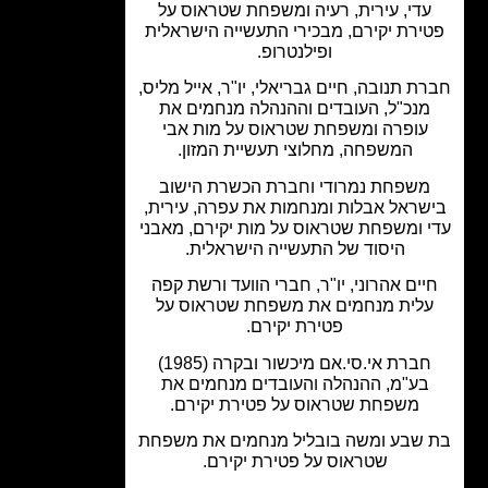
די, עירית, רעיה ומשפחת שטראוס על
ירת יקירם, מבכירי התעשייה הישראלית
ופילנטרופ.
ת תנובה, חיים גבריאלי, יו"ר, אייל מליס,
מנכ"ל, העובדים וההנהלה מנחמים את
עופרה ומשפחת שטראוס על מות אבי
המשפחה, מחלוצי תעשיית המזון.
משפחת נמרודי וחברת הכשרת הישוב
שראל אבלות ומנחמות את עפרה, עירית,
 ומשפחת שטראוס על מות יקירם, מאבני
היסוד של התעשייה הישראלית.
יים אהרוני, יו"ר, חברי הוועד ורשת קפה
לית מנחמים את משפחת שטראוס על
פטירת יקירם.
חברת אי.סי.אם מיכשור ובקרה (1985)
בע"מ, ההנהלה והעובדים מנחמים את
משפחת שטראוס על פטירת יקירם.
שבע ומשה בובליל מנחמים את משפחת
שטראוס על פטירת יקירם.