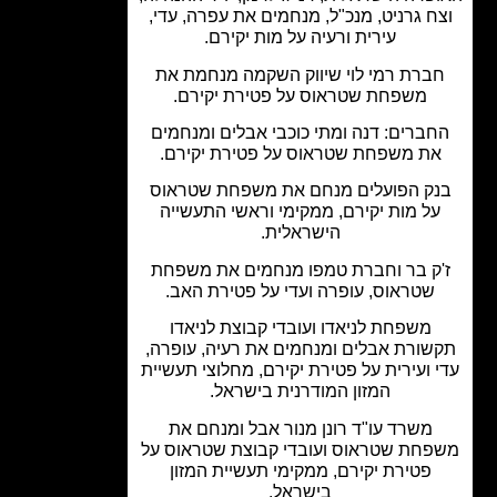
ח גרניט, מנכ"ל, מנחמים את עפרה, עדי,
עירית ורעיה על מות יקירם.
ברת רמי לוי שיווק השקמה מנחמת את
משפחת שטראוס על פטירת יקירם.
ברים: דנה ומתי כוכבי אבלים ומנחמים
ת משפחת שטראוס על פטירת יקירם.
ק הפועלים מנחם את משפחת שטראוס
ל מות יקירם, ממקימי וראשי התעשייה
הישראלית.
ק בר וחברת טמפו מנחמים את משפחת
שטראוס, עופרה ועדי על פטירת האב.
משפחת לניאדו ועובדי קבוצת לניאדו
שורת אבלים ומנחמים את רעיה, עופרה,
 ועירית על פטירת יקירם, מחלוצי תעשיית
המזון המודרנית בישראל.
משרד עו"ד רונן מנור אבל ומנחם את
חת שטראוס ועובדי קבוצת שטראוס על
פטירת יקירם, ממקימי תעשיית המזון
בישראל.