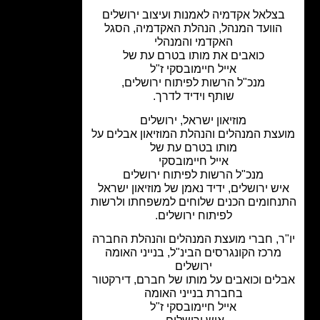
צלאל אקדמיה לאמנות ועיצוב ירושלים
הוועד המנהל, הנהלת האקדמיה, הסגל
האקדמי והמנהלי
כואבים את מותו בטרם עת של
אייל חיימובסקי ז"ל
מנכ"ל הרשות לפיתוח ירושלים,
שותף וידיד לדרך.
מוזיאון ישראל, ירושלים
צת המנהלים והנהלת המוזיאון אבלים על
מותו בטרם עת של
אייל חיימובסקי
מנכ"ל הרשות לפיתוח ירושלים
ש ירושלים, ידיד נאמן של מוזיאון ישראל
חומים הכנים שלוחים למשפחתו ולרשות
לפיתוח ירושלים.
ר, חברי מועצת המנהלים והנהלת החברה
מרכז הקונגרסים הבינ"ל, בנייני האומה
ירושלים
ים וכואבים על מותו של חברם, דירקטור
בחברת בנייני האומה
אייל חיימובסקי ז"ל