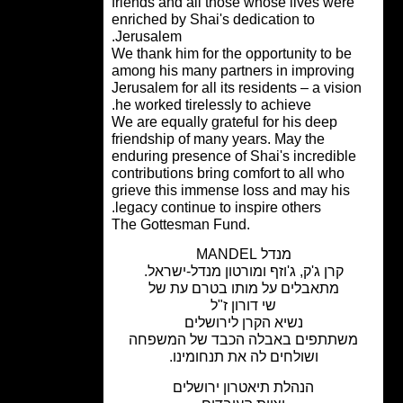
friends and all those whose lives were
enriched by Shai's dedication to
Jerusalem.
We thank him for the opportunity to be
among his many partners in improving
Jerusalem for all its residents – a visio
he worked tirelessly to achieve.
We are equally grateful for his deep
friendship of many years. May the
enduring presence of Shai's incredibl
contributions bring comfort to all who
grieve this immense loss and may his
legacy continue to inspire others.
.The Gottesman Fund
מנדל MANDEL
קרן ג'ק, ג'וזף ומורטון מנדל-ישראל.
מתאבלים על מותו בטרם עת של
שי דורון ז"ל
נשיא הקרן לירושלים
שתתפים באבלה הכבד של המשפחה
ושולחים לה את תנחומינו.
הנהלת תיאטרון ירושלים