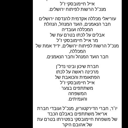
אייל חיימובסקי ז"ל
מנכ"ל הרשות לפיתוח ירושלים.
ריאלי מכללה אקדמית להנדסה ירושלים
חבר הנאמנים, הועד המנהל, הנהלת
המכללה ועובדיה
אבלים על לכתו בטרם עת של
מר אייל חיימובסקי ז"ל
"ל הרשות לפיתוח ירושלים, ידיד אמת של
המכללה,
חבר הועד המנהל וחבר הנאמנים.
חברת שיכון ובינוי נדל"ן
מרכינה ראשה על לכתו
הפתאומית והכואבת של
אייל חיימובסקי ז"ל
משתתפים בצער
המשפחה
והעמיתים.
ר, חברי הדירקטוריון, מנכ"ל ועובדי חברת
אריאל משתתפים באבלם הכבד
 משפחת חיימובסקי בפטירתו בטרם עת
של אהובם היקר