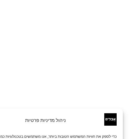
ניהול מדיניות פרטיות
כדי לספק את חוויות המשתמש הטובות ביותר, אנו משתמשים בטכנולוגיות כמו קובצי