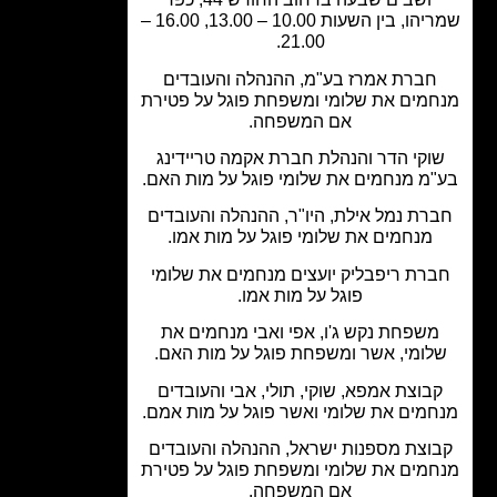
שמריהו, בין השעות 10.00 – 13.00, 16.00 –
21.00.​
חברת אמרז בע"מ, ההנהלה והעובדים
מים את שלומי ומשפחת פוגל על פטירת
אם המשפחה.
וקי הדר והנהלת חברת אקמה טריידינג
מ מנחמים את שלומי פוגל על מות האם.
רת נמל אילת, היו"ר, ההנהלה והעובדים
מנחמים את שלומי פוגל על מות אמו.
רת ריפבליק יועצים מנחמים את שלומי
פוגל על מות אמו.
שפחת נקש ג'ו, אפי ואבי מנחמים את
לומי, אשר ומשפחת פוגל על מות האם.
בוצת אמפא, שוקי, תולי, אבי והעובדים
מים את שלומי ואשר פוגל על מות אמם.
וצת מספנות ישראל, ההנהלה והעובדים
מים את שלומי ומשפחת פוגל על פטירת
אם המשפחה.