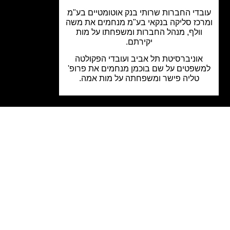
בדי החברות שרותי בנק אוטומטיים בע"מ
כז סליקה בנקאי בע"מ מנחמים את משה
וולף, מנהל החברות ומשפחתו על מות
יקירתם.
אוניברסיטת תל אביב ועובדי הפקולטה
שפטים על שם בוכמן מנחמים את פרופ'
טליה פישר ומשפחתה על מות אמה.