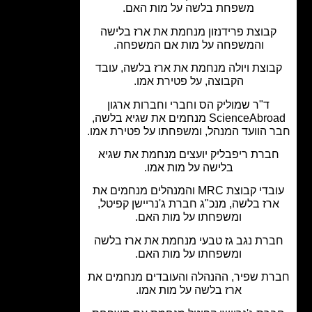
משפחת בלשה על מות האם.
בוצת פרידנזון מנחמת את ארז בלישה
והמשפחה על מות אם המשפחה.
וצת ויולה מנחמת את ארז בלשה, עובד
הקבוצה, על פטירת אמו.
ד"ר שמוליק הס וחברי וחברות ארגון
ScienceAbroad מנחמים את שגיא בלשה,
 הוועד המנהל, ומשפחתו על פטירת אמו.
ברת ריפבליק יועצים מנחמת את שגיא
בלישה על מות אמו.
עובדי קבוצת MRC והמנהלים מנחמים את
רז בלשה, מנכ"ג חברת ג'נריישן קפיטל,
ומשפחתו על מות האם.
רת נגב גז טבעי מנחמת את ארז בלשה
ומשפחתו על מות האם.
ת שפיר, ההנהלה והעובדים מנחמים את
ארז בלשה על מות אמו.