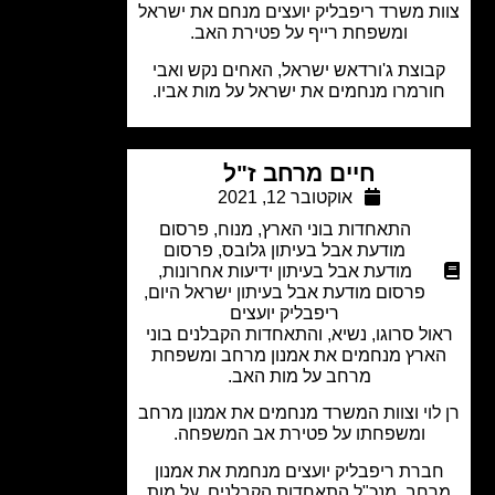
ת משרד ריפבליק יועצים מנחם את ישראל
ומשפחת רייף על פטירת האב.
בוצת ג'ורדאש ישראל, האחים נקש ואבי
ורמרו מנחמים את ישראל על מות אביו.
חיים מרחב ז"ל
אוקטובר 12, 2021
התאחדות בוני הארץ
,
מנוח
,
פרסום
מודעת אבל בעיתון גלובס
,
פרסום
מודעת אבל בעיתון ידיעות אחרונות
,
פרסום מודעת אבל בעיתון ישראל היום
,
ריפבליק יועצים
ול סרוגו, נשיא, והתאחדות הקבלנים בוני
ארץ מנחמים את אמנון מרחב ומשפחת
מרחב על מות האב.
לוי וצוות המשרד מנחמים את אמנון מרחב
ומשפחתו על פטירת אב המשפחה.
ברת ריפבליק יועצים מנחמת את אמנון
חב, מנכ"ל התאחדות הקבלנים, על מות