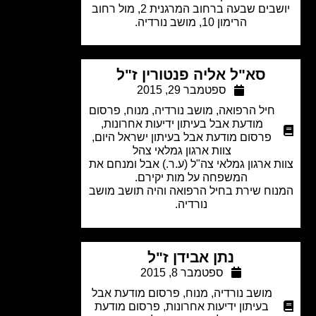
יושבים שבעה ברחוב המרגנית 2, מול רחוב
הרימון 10, מושב נורדיה.
סא"ל אליה פנטורין ז"ל
ספטמבר 29, 2015
חיל הרפואה
,
מושב נורדיה
,
מנוח
,
פרסום
מודעת אבל בעיתון ידיעות אחרונות
,
פרסום מודעת אבל בעיתון ישראל היום
,
צוות ארגון גמלאי צהל
ת ארגון גמלאי צה"ל (ע.ר.) אבל ומנחם את
המשפחה על מות יקירם.
וח שירת בחיל הרפואה והיה תושב מושב
נורדיה.
נתן אבידן ז"ל
ספטמבר 8, 2015
מושב נורדיה
,
מנוח
,
פרסום מודעת אבל
בעיתון ידיעות אחרונות
,
פרסום מודעת