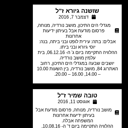
שושנה גיורא ז"ל
דצמבר 7, 2016
מגדלי הים התיכון
,
מושב נורדיה
,
מנוחה
,
פרסום מודעת אבל בעיתון ידיעות
אחרונות
לים: בתה: עירית לופט ובני ביתה, בנה:
יוסי גיורא ובני ביתו.
ההלוויה התקיימה ביום ג' ה- 06.12.16, בית
עלמין מושב נורדיה.
ושבים שבעה במגדלי הים התיכון, רחוב
האתרוג 84, מושב נורדיה, בין השעות 10.00
– 14.00, 16.00 – 20.00.
טובה שמיר ז"ל
אוגוסט 11, 2016
מושב נורדיה
,
מנוחה
,
פרסום מודעת אבל
בעיתון ידיעות אחרונות
המשפחה אבלה.
הלוויה התקיימה ביום ד' ה- 10.08.16.