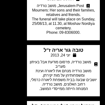
Jerusalem Post
,
מושב נורדיה
Mourners: Her sons and their familie
relatives and friends.
The funeral will take place on Sunda
25/08/13, at 11.30, at Moshav Nordi
cemetery.
Phone: 09-8306000.
טובה גור אריה ז"ל
יוני 24, 2013
מושב נורדיה
,
פרסום מודעת אבל בעיתון
מעריב
מושב נורדיה מנחם את ליאורה ועינת
ומשפחותיהן על מות יקירתן.
בים שבעה בבית משפחת ליאורה כרמלי,
רחוב האלונים, מושב נורדיה.
המנוחה הייתה ממייסדי המושב.