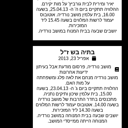
איר ומירית לבית גורביץ' על מות יקירם.
ההלוויה תתקיים ביום ה' ה- 25.04.13, בשעה
16.00, בית עלמין מושב נורדיה. אוטובוס
יעמוד לרשות המלווים בשעה 15.45 ליד
המזכירות.
שבים שבעה בבית המנוח במושב נורדיה.
בתיה בש ז"ל
אפריל 23, 2013
מושב נורדיה
,
פרסום מודעת אבל בעיתון
ידיעות אחרונות
ב נורדיה מנחם את לאה פלג ומשפחתה
על מות האם.
ההלוויה תתקיים ביום ג' ה- 23.04.13, בשעה
15.00, בית עלמין שיכון ותיקים נתניה.
כנסים בחדר התרבות של מושב נורדיה
בשעה 14.00. אוטובוס יעמוד לרשות המלווים
בשעה 14.30 ליד המזכירות.
בים שבעה בבית המנוחה במושב נורדיה.
המנוחה הייתה ממייסדי המושב.