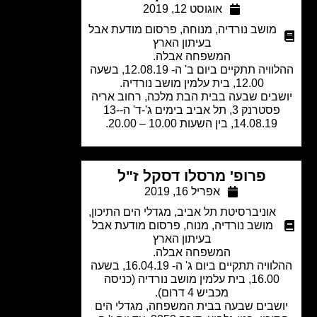
אוגוסט 12, 2019
מושב נורדיה
,
מנוחה
,
פרסום מודעת אבל
בעיתון הארץ
המשפחה אבלה.
ההלוויה תתקיים ביום ב' ה- 12.08.19, בשעה
12.00, בית עלמין מושב נורדיה.
בים שבעה בבית הבת מלכה, רחוב אריה
פסטרנק 3, תל אביב בימים ג'-ד' ה-13-
14.08.19, בין השעות 10.00 – 20.00.
פרופ' מרסלו דסקל ז"ל
אפריל 16, 2019
אוניברסיטת תל אביב
,
מגדלי הים התיכון
,
מושב נורדיה
,
מנוח
,
פרסום מודעת אבל
בעיתון הארץ
המשפחה אבלה.
ההלוויה תתקיים ביום ג' ה- 16.04.19, בשעה
16.00, בית עלמין מושב נורדיה (כניסה
מכביש 4 דרום).
שבים שבעה בבית המשפחה, מגדלי הים