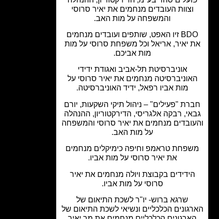
וצוות העובדים מנחמים את יאיר סרוסי
והמשפחה על מות האב.
BDO זיו האפט, שותפים ועובדים מנחמים
 יאיר, אריאל וכל משפחת סרוסי על מות
מות אביכם.
אוניברסיטת תל-אביב ואגודת ידידי
אוניברסיטה מנחמים את יאיר סרוסי על
מות אביו רפאל, ידיד האוניברסיטה.
רת "פעילים" – ניהול תיקי השקעות, יורם
י, רבקה אלגריסי, הדירקטוריון, ההנהלה
ובדים מנחמים את יאיר סרוסי והמשפחה
על מות האב.
פחת טראמפ וחיפה כימיקלים מנחמים
את יאיר סרוסי על מות אביו.
ידידים בקבוצת ויולה מנחמים את יאיר
סרוסי על מות אביו.
שרגא ברוש- יו"ר לשכת התיאום של
גונים הכלכליים ונשיאי לשכת התיאום של
ארגונים הכלכליים מנחמים את מר יאיר