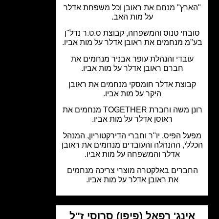
ארץ" מנחם את ראובן וכל משפחת אדלר
על מות האב.
בחי טנוס והמשפחה, קבוצת ס.ט.ר נדל"ן
מ מנחמים את ראובן אדלר על מות אביו.
ובדי והנהלת עופר אבניר מנחמים את
חברם ראובן אדלר על מות אביו.
בוצת אדלר חומסקי מנחמים את ראובן
היקר על מות אביו.
רונן משה וחברת TOGETHER מנחמים את
ראוסן אדלר על מות אביו.
ל הפיס, יו"ר וחברי הדירקטוריון, המנהל
לי, ההנהלה והעובדים מנחמים את ראובן
אדלר והמשפחה על מות אביו.
ברים באלקטרה מוצרי צריכה מנחמים
את ראובן אדלר על מות אביו.
ינג' רפאל (פיפו) סרוסי ז"ל