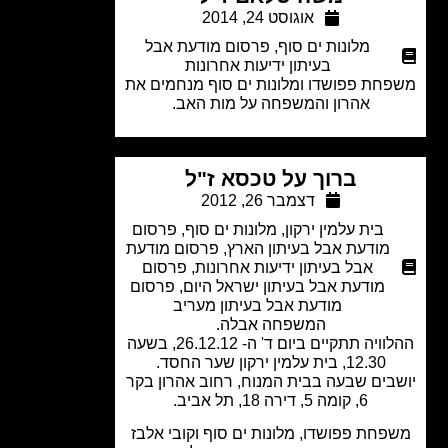
אוגוסט 24, 2014
מלונות ים סוף
,
פרסום מודעת אבל
בעיתון ידיעות אחרונות
חת פפושדו ומלונות ים סוף מנחמים את
אהרון והמשפחה על מות האב.
ברוך על טכסא ז"ל
דצמבר 26, 2012
בית עלמין ירקון
,
מלונות ים סוף
,
פרסום
מודעת אבל בעיתון הארץ
,
פרסום מודעת
אבל בעיתון ידיעות אחרונות
,
פרסום
מודעת אבל בעיתון ישראל היום
,
פרסום
מודעת אבל בעיתון מעריב
המשפחה אבלה.
ההלוויה תתקיים ביום ד' ה- 26.12.12, בשעה
12.30, בית עלמין ירקון שער החסד.
בים שבעה בבית המנוח, רחוב אהרון בקר
6, קומה 5, דירה 18, תל אביב.
פחת פפושדו, מלונות ים סוף וקובי אלבז