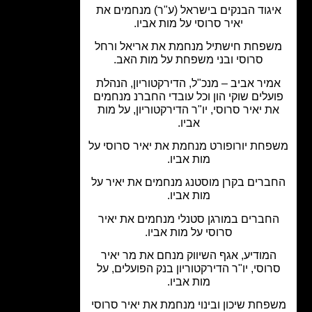
יגוד הבנקים בישראל (ע"ר) מנחמים את
יאיר סרוסי על מות אביו.
פחת חישתיל מנחמת את אריאל ורחל
סרוסי ובני משפחת על מות האב.
מיר אביב – מנכ"ל, הדירקטוריון, הנהלת
עלים שוקי הון וכל עובדי החברנ מנחמים
ת יאיר סרוסי, יו"ר הדירקטוריון, על מות
אביו.
חת יורופורט מנחמת את יאיר סרוסי על
מות אביו.
ברים בקרן מוסטנג מנחמים את יאיר על
מות אביו.
חברים במורגן סטנלי מנחמים את יאיר
סרוסי על מות אביו.
מודיע, אגף השיווק מנחם את מר יאיר
רוסי, יו"ר הדירקטוריון בנק הפועלים, על
מות אביו.
פחת שיכון ובינוי מנחמת את יאיר סרוסי