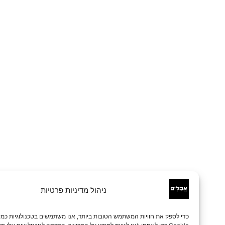
ניהול מדיניות פרטיות
כדי לספק את חוויות המשתמש הטובות ביותר, אנו משתמשים בטכנולוגיות כמו קובצי