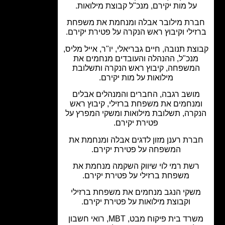
על מות יקירם, מנכ"ל קבוצת מילואות.
רת מילובר אבלה ומנחמת את משפחת
ילי וקיבוץ ראש הנקרה על פטירת יקירם.
צת תנובה, חיים גבריאלי, יו"ר, אייל מליס,
מנכ"ל, ההנהלה והעובדים מנחמים את
משפחה, קיבוץ ראש הנקרה ותשלובת
מילואות על מות יקירם.
ושב רגבה, החברים והמנהלים אבלים
מנחמים את משפחת ברזילי, קיבוץ ראש
קרה, תשלובת מילואות ומשקי המפרץ על
פטירת יקירם.
רת רענן מזון לדגים אבלה ומנחמת את
המשפחה על פטירת יקירם.
שת רמי לוי שיווק השקמה מנחמת את
משפחת ברזילי על פטירת יקירם.
שקי הנגב מנחמים את משפחת ברזילי
וקבוצת מילואות על פטירת יקירם.
משרד בית פיקוח מבט, MBT, רואי חשבון