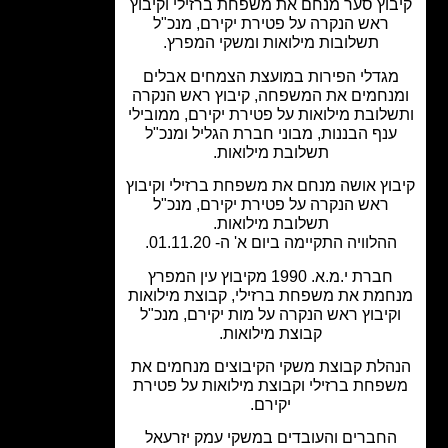
וץ סער מנחם את משפחת ברזילי וקיבוץ
ראש הנקרה על פטירת יקירם, מנכ"ל
תשלובות מילואות ומשקי המפרץ.
גדלי הפירות במועצת הצמחים אבלים
נחמים את המשפחה, קיבוץ ראש הנקרה
לובת מילואות על פטירת יקירם, ממובילי
נף הבננות, מבוני חברת הגליל ומנכ"ל
תשלובת מילואות.
וץ אושה מנחם את משפחת ברזילי וקיבוץ
ראש הנקרה על פטירת יקירם, מנכ"ל
תשלובת מילואות.
הלוויה התקיימה ביום א' ה- 01.11.20.
חברת י.מ.א. 1990 מקיבוץ עין המפרץ
מת את משפחת ברזילי, קבוצת מילואות
קיבוץ ראש הנקרה על מות יקירם, מנכ"ל
קבוצת מילואות.
הלת קבוצת משקי הקיבוצים מנחמים את
פחת ברזילי וקבוצת מילואות על פטירת
יקירם.
חברים והעובדים במשקי עמק יזרעאל