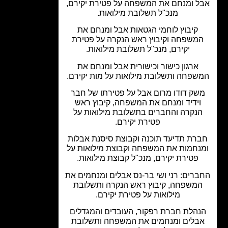
ל ומנחם את המשפחה על פטירת יקירם,
מנכ"ל תשלובת מילואות.
קיבוץ לוחמי הגטאות אבל ומנחם את
משפחה וקיבוץ ראש הנקרה על פטירת
יקירם, מנכ"ל תשלובת מילואות.
ארגון כישור וכישורית אבל ומנחם את
שפחה ותשלובת מילואות על מות יקירם.
שק דודו מרום אבל על פטירתו של חבר
וידיד ומנחם את המשפחה, קיבוץ ראש
נקרה והחברים בתשלובת מילואות על
פטירת יקירם.
רת תדיעד תוכנה וקבוצת סיסנת אבלות
נחמות את המשפחה וקבוצת מילואות על
פטירת יקירם, מנכ"ל קבוצת מילואות.
רים: רני ושי בר-נס אבלים ומנחמים את
משפחה, קיבוץ ראש הנקרה ותשלובת
מילואות על פטירת יקירם.
הלת חברת רפקור, העובדים והמגדלים
בלים ומנחמים את המשפחה ותשלובת