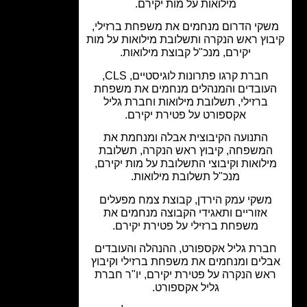
מילואות על מות יקירם.
קי הדרום מנחמים את משפחת ברזילי,
וץ ראש הנקרה ותשלובת מילואות על מות
יקירם, מנכ"ל קבוצת מילואות.
חברת קרגו פתרונות לוגיסטיים, CLS,
עובדים והמנהלים מנחמים את משפחת
ברזילי, תשלובת מילואות וחברת גליל
אקספורט על פטירת יקירם.
התנועה הקיבוצית אבלה ומנחמת את
משפחה, קיבוץ ראש הנקרה, תשלובת
לואות וקיבוצי התשלובת על מות יקירם,
מנכ"ל תשלובת מילואות.
שקי עמק הירדן, קבוצת צמח מפעלים
אזוריים ותאגידי הקבוצה מנחמים את
משפחת ברזילי על פטירת יקירם.
ברת גליל אקספורט, ההנהלה והעובדים
לים ומנחמים את משפחת ברזילי וקיבוץ
אש הנקרה על פטירת יקירם, יו"ר חברת
גליל אקספורט.