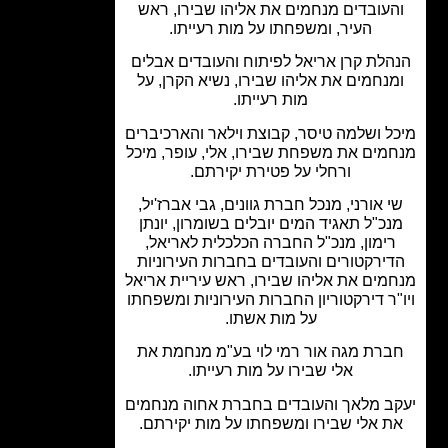
העובדים מנחמים את אליהו שבירו, ראש
העיר, ומשפחתו על מות רעייתו.
הלת קרן אריאל לפיתוח והעובדים אבלים
נחמים את אליהו שבירו, נשיא הקרן, על
מות רעייתו.
ל ושלמה טיסר, קבוצת וילאר והארכיברים
מים את משפחת שבירו, אלי, עופר, מיכל
ורחלי על פטירת יקירתם.
 אורני, מנכל חברת גוונים, גבי אברז'יל,
נכ"ל תאגיד המים יובלים בשומרון, יונתן
ימון, מנכ"ל החברה הכלכלית לאריאל,
ירקטורים והעובדים בחברות העירוניות
מים את אליהו שבירו, ראש עיריית אריאל
"ר דירקטוריון החברות העירוניות ומשפחתו
על מות אשתו.
רת מגה אור רמי לוי בע"מ מנחמת את
אלי שבירו על מות רעייתו.
ב מלאך והעובדים בחברת אחוה מנחמים
ת אלי שבירו ומשפחתו על מות יקירתם.