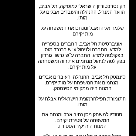
נסרבטוריון הישראלי למוסיקה, תל אביב,
ועד המנהל, ההנהלה והעובדים אבלים על
מותו.
מה אליהו אבל ומנחם את המשפחה על
מות יקירם.
וניברסיטת תל אביב, החברים בספרייה
מדעי החברה ולניהול ע"ש ברנרד מוס,
קולטה למדעי החברה ע"ש גרשון גורדון
קולטה לניהול מנחמים את זיוה ומשפחתה
על מות יקירם.
מטק תל אביב, ההנהלה והעובדים אבלים
ומנחמים את המשפחה על מות יקירם.
המנוח היה ממקימי הסינמטק.
מורת הפילהרמונית הישראלית אבלה על
מותו.
טודיו למשחק ניסן נתיב אבל ומנחם את
המשפחה על פטירת יקירם.
המנוח היה יקיר הסטודיו.