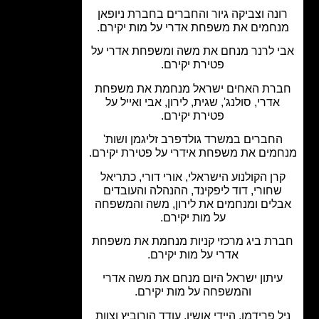
נה וצביקה גיור והחברים בחברת ניופאן
חמים את משפחת אדרי על מות יקירם.
 לרנר מנחם את משה ומשפחת אדרי על
פטירת יקירם.
רת האחים ישראל מנחמת את משפחת
אדרי, סולנג', שגית, לירון, אבי ואייל על
פטירת יקירם.
חברים במשרד גולדפרב זליגמן ושות'
מים את משפחת אידרי על פטירת יקירם.
רן הקולנוע הישראלי, אורי דורי, כתריאל
חורי, דוד ליפקינד, ההנהלה והעובדים
לים ומנחמים את לירון, משה והמשפחה
על מות יקירם.
רת ביג מרכזי קניות מנחמת את משפחת
אדרי על מות יקירם.
יתון ישראל היום מנחם את משה אדרי
והמשפחה על מות יקירם.
ל פרידמן, היידי אושין, עודד הורוביץ וצוות