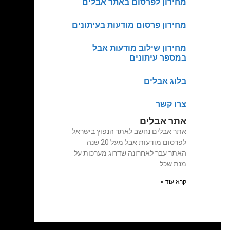
מחירון לפרסום באתר אבלים
מחירון פרסום מודעות בעיתונים
מחירון שילוב מודעות אבל
במספר עיתונים
בלוג אבלים
צרו קשר
אתר אבלים
אתר אבלים נחשב לאתר הנפוץ בישראל
לפרסום מודעות אבל מעל 20 שנה
האתר עבר לאחרונה שדרוג מערכות על
מנת שכל
קרא עוד »