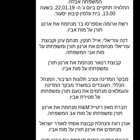
המשפחה אבלה.
ההלוויה תתקיים ביום ג' ה- 22.01.19, בשעה
13.00, בית עלמין קיבוץ יסעור.
ת ארומה אספרסו בר מנחמת את ארנון
תורן על מות אביו.
ה עזריאלי, אייל חנקין, מנחם עינן וקבוצת
יאלי מנחמים את ארנון תורן ומשפחתו על
מות אבי המשפחה.
קבוצת רנואר מנחמת את ארנון תורן
ומשפחתו על מות אביו.
ר המדינה ונציב תלונות הציבור, המנהל
כללי, העובדים במשרד מבקר המדינה
גמלאים מנחמים את נועם תורן ומשפחתו
על פטירת אביו.
חברת מאץ ריטייל H&M מנחמת את ארנון
תורן ומשפחתו על מות אב המשפחה.
ן רווח והנהלת קבוצת אסתי לאודר ישראל
מנחמים את ארנון תורן על מות אביו.