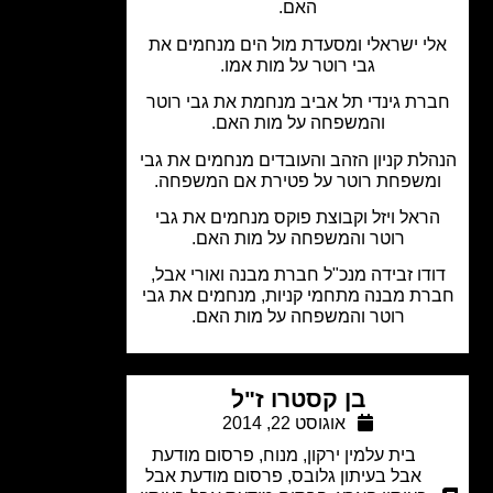
האם.
י ישראלי ומסעדת מול הים מנחמים את
גבי רוטר על מות אמו.
רת גינדי תל אביב מנחמת את גבי רוטר
והמשפחה על מות האם.
לת קניון הזהב והעובדים מנחמים את גבי
משפחת רוטר על פטירת אם המשפחה.
ראל ויזל וקבוצת פוקס מנחמים את גבי
רוטר והמשפחה על מות האם.
דו זבידה מנכ"ל חברת מבנה ואורי אבל,
ת מבנה מתחמי קניות, מנחמים את גבי
רוטר והמשפחה על מות האם.
בן קסטרו ז"ל
אוגוסט 22, 2014
בית עלמין ירקון
,
מנוח
,
פרסום מודעת
אבל בעיתון גלובס
,
פרסום מודעת אבל