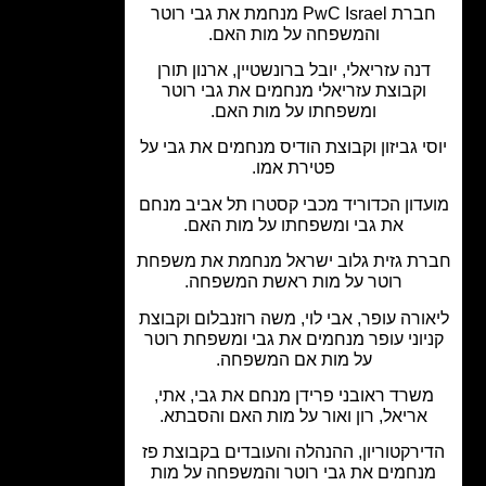
חברת PwC Israel מנחמת את גבי רוטר
והמשפחה על מות האם.
נה עזריאלי, יובל ברונשטיין, ארנון תורן
וקבוצת עזריאלי מנחמים את גבי רוטר
ומשפחתו על מות האם.
י גביזון וקבוצת הודיס מנחמים את גבי על
פטירת אמו.
דון הכדוריד מכבי קסטרו תל אביב מנחם
את גבי ומשפחתו על מות האם.
ת גזית גלוב ישראל מנחמת את משפחת
רוטר על מות ראשת המשפחה.
ורה עופר, אבי לוי, משה רוזנבלום וקבוצת
יוני עופר מנחמים את גבי ומשפחת רוטר
על מות אם המשפחה.
שרד ראובני פרידן מנחם את גבי, אתי,
אריאל, רון ואור על מות האם והסבתא.
ירקטוריון, ההנהלה והעובדים בקבוצת פז
נחמים את גבי רוטר והמשפחה על מות