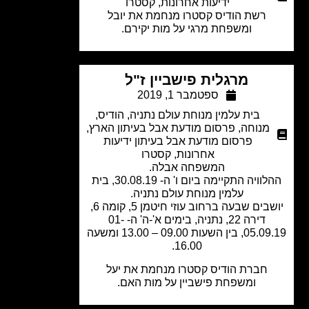
ידיעות אחרונות
,
קסטרו
רשת הודיס קסטרו מנחמת את יובל
ומשפחת מרגי על מות יקירם.
מרגלית פישביין ז"ל
ספטמבר 1, 2019
בית עלמין מנוחת עולם נתניה
,
הודיס
,
מנוחה
,
פרסום מודעת אבל בעיתון הארץ
,
פרסום מודעת אבל בעיתון ידיעות
אחרונות
,
קסטרו
המשפחה אבלה.
ההלוויה התקיימה ביום ו' ה- 30.08.19, בית
עלמין מנוחת עולם נתניה.
יושבים שבעה ברחוב עוזי חיטמן 5, קומה 6,
דירה 22, נתניה, בימים א'-ה' ה- 01-
05.09.19, בין השעות 09.00 – 13.00 ומשעה
16.00.
חברת הודיס קסטרו מנחמת את יעל
ומשפחת פישביין על מות האם.