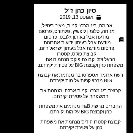
סיון כהן ז"ל
אוגוסט 13, 2019
ארומה
,
ביג מרכזי קניות
,
מאץ’ ריטייל
,
מנוחה
,
סלומון ליפשיץ
,
פלתורס
,
פרסום
מודעת אבל בעיתון גלובס
,
פרסום
מודעת אבל בעיתון ידיעות אחרונות
,
פרסום מודעת אבל בעיתון ישראל היום
,
קבוצת פוקס
,
קסטרו
הראל ויזל וקבוצת פוקס מנחמים את
כהן וקבוצת BIG על פטירת יקירתם.
 ארומה אספרסו בר מנחמת את קבוצת
BIG מרכזי קניות על מות יקירתם.
וצת ביג מרכזי קניות אבלה ומנחמת את
המשפחה על פטירת יקירתם.
החברים מרשת Bגוד מנחמים את משפחת
כהן וקבוצת BIG על מות יקירתם.
וצת קסטרו הודיס מנחמת את משפחת
כהן על פטירת יקירתם.