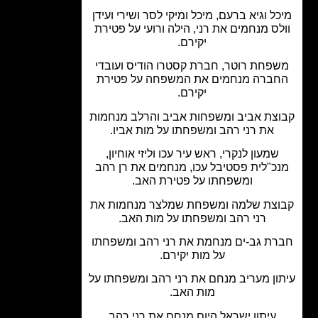
ל וגיא ברעם, מיכל ומיקי לסר ושירי ועידן
לס מנחמים את רני, הילה ורועי על פטירת
יקירם.
פחת רוטר, חברת קסטרו הודיס ועובדי
ברה מנחמים את המשפחה על פטירת
יקירם.
צת אביב ומשפחות אביב והרלב מנחמות
את רני רהב ומשפחתו על מות אביו.
שמעון לנקרי, ראש עיר עכו וליזי אוחיון,
כ"לית פסטיבל עכו, מנחמים את רן רהב
ומשפחתו על פטירת האב.
צת שלמה ומשפחת שמלצר מנחמות את
רני רהב ומשפחתו על מות האב.
ת גב-ים מנחמת את רני רהב ומשפחתו
על מות יקירם.
ון מעריב מנחם את רני רהב ומשפחתו על
מות האב.
עיתון ישראל היום מנחם את רני רהב