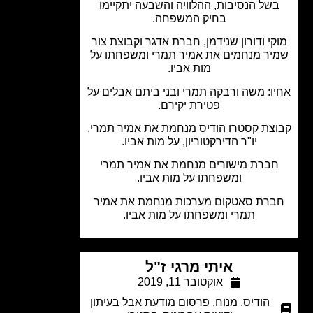
של הנסיבות, ההלוויה והשבעה יתקיימו
בחיק המשפחה.
י ודורון שנידמן, חברת אדגר וקבוצת צור
ר מנחמים את אמיר תמרי ומשפחתו על
מות אביו.
ו: משה ורבקה תמרי ובני ביתם אבלים על
פטירת יקירם.
צת קסטרו הודיס מנחמת את אמיר תמרי,
יו"ר הדירקטוריון, על מות אביו.
ברת מישורים מנחמת את אמיר תמרי
ומשפחתו על מות אביו.
רת סאטקום מערכות מנחמת את אמיר
תמרי ומשפחתו על מות אביו.
איתי מרגי ז"ל
אוקטובר 11, 2019
הודיס
,
מנוח
,
פרסום מודעת אבל בעיתון