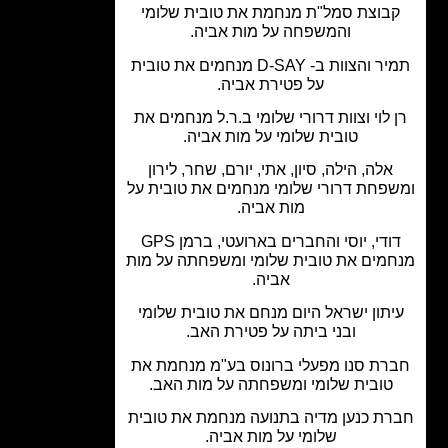
בוצת סמל"ת מנחמת את טובית שלומי
והמשפחה על מות אביה.
תמיר והצוות ב- D-SAY מנחמים את טובית
על פטירת אביה.
 לוי וצוות דרורי שלומי ב.ר.ל מנחמים את
טובית שלומי על מות אביה.
אלה, הילה, סיון, אתי, יורם, שחר, לירון
פחת דרורי שלומי מנחמים את טובית על
מות אביה.
דודי, יוסי והחברים בארועטי, ברמן GPS
מים את טובית שלומי ומשפחתה על מות
אביה.
תון ישראל היום מנחם את טובית שלומי
ובני ביתה על פטירת האב.
רת סנו מפעלי ברונוס בע"מ מנחמת את
טובית שלומי ומשפחתה על מות האב.
ת כנען מדיה בתנועה מנחמת את טובית
שלומי על מות אביה.