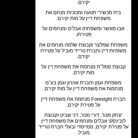
יקירם.
בית מכשירי תנועה ומכוניות מנחם את
משפחת דיין על מות יקירם.
ו מונשר ומשפחתו אבלים ומנחמים על
פטירתו.
חת שמלצר וקבוצת שלמה מנחמים את
פחת דיין וחברת טרייד מוביל על פטירת
יקירם.
וצת סמל"ת מנחמת את משפחת דין על
מות יקירם.
משפחת זגמן וחברת אהרון זגמן בע"מ
נחמות את משפחת דיין על מות יקירם.
חברת Foresight מנחמת את משפחת דיין
על פטירת יקירם.
צחק מנור, דורי מנור, דני שביט וקבוצת
בינסקי אבלים ומנחמים את משפחת דיין
פטירת יקירם, ממייסדי ובעלי חברת טרייד
מוביל.