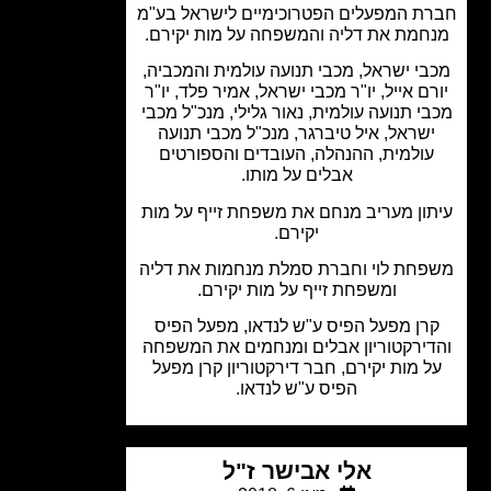
ת המפעלים הפטרוכימיים לישראל בע"מ
חמת את דליה והמשפחה על מות יקירם.
י ישראל, מכבי תנועה עולמית והמכביה,
רם אייל, יו"ר מכבי ישראל, אמיר פלד, יו"ר
י תנועה עולמית, נאור גלילי, מנכ"ל מכבי
שראל, איל טיברגר, מנכ"ל מכבי תנועה
ולמית, ההנהלה, העובדים והספורטים
אבלים על מותו.
ון מעריב מנחם את משפחת זייף על מות
יקירם.
חת לוי וחברת סמלת מנחמות את דליה
ומשפחת זייף על מות יקירם.
רן מפעל הפיס ע"ש לנדאו, מפעל הפיס
דירקטוריון אבלים ומנחמים את המשפחה
ל מות יקירם, חבר דירקטוריון קרן מפעל
הפיס ע"ש לנדאו.
אלי אבישר ז"ל