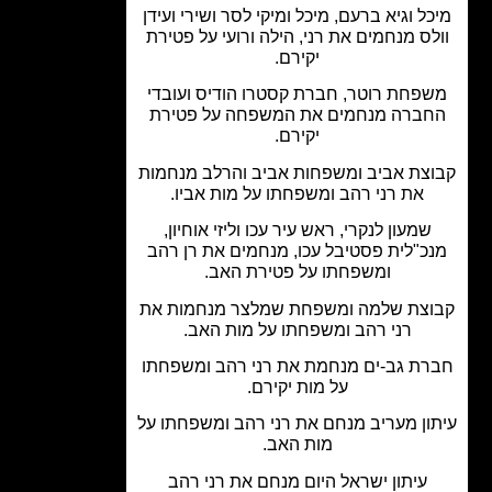
ל וגיא ברעם, מיכל ומיקי לסר ושירי ועידן
לס מנחמים את רני, הילה ורועי על פטירת
יקירם.
פחת רוטר, חברת קסטרו הודיס ועובדי
ברה מנחמים את המשפחה על פטירת
יקירם.
צת אביב ומשפחות אביב והרלב מנחמות
את רני רהב ומשפחתו על מות אביו.
שמעון לנקרי, ראש עיר עכו וליזי אוחיון,
כ"לית פסטיבל עכו, מנחמים את רן רהב
ומשפחתו על פטירת האב.
צת שלמה ומשפחת שמלצר מנחמות את
רני רהב ומשפחתו על מות האב.
ת גב-ים מנחמת את רני רהב ומשפחתו
על מות יקירם.
ון מעריב מנחם את רני רהב ומשפחתו על
מות האב.
עיתון ישראל היום מנחם את רני רהב