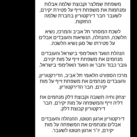
שפחת שמלצר וקבוצת שלמה אבלות
חמות את משפחת זייף על פטירת יקירם,
שעבר חבר דירקטוריון בחברת שלמה
החזקות.
לשכת המסחר תל אביב והמרכז, נשיא
כה, ההנהלה, הנשיאות והעובדים אבלים
על פטירתו של סגן נשיא הלשכה.
הלת הוועד האולימפי בישראל והעובדים
נחמים את משפחת זייף על מות יקירם,
ר כבוד וחבר או הוועד האולימפי בישראל.
ז הספורט הלאומי תל אביב, הדירקטוריון,
עובדים מנחמים את משפחת זייף על מות
יקירם, חבר הדירקטוריון.
חק וחיה תשובה וקבוצת דלק מנחמים את
ליה זייף והמשפחה על מות יקירם, חבר
דירקטוריון קבוצת דלק.
רקטוריון ארגון הטוטו, ההנהלה והעובדים
אבלים ומנחמים את המשפחה על מות
יקירם, יו"ר ארגון הטוטו לשעבר.