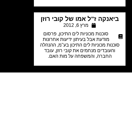
יאנקה ז"ל אמו של קובי רוזן
מרץ 6, 2012
סוכנות מכוניות לים התיכון
,
פרסום
מודעת אבל בעיתון ידיעות אחרונות
כנות מכוניות לים התיכון בע"מ, ההנהלה
והעובדים מנחמים את קובי רוזן, עובד
החברה, והמשפחה על מות האם.