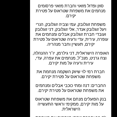
וזן ופדול מזאוי וחברת מזאוי פרסומים
נחמים את משפחת שטראוס על פטירת
יקירם.
פחת זוגלובק, עמי וצביה זוגלובק, הנרי
על זוגלובק אנדר, אלי זוגלובק, דני זוגלובק
ובדי חברת זוגלובק אבלים ומנחמים את
רה, עירית, עדי ורעיה שטראוס על פטירת
יקירם, תעשיין וחבר מנהריה.
פרה הישראלית, דני גילרמן, יו"ר ההנהלה,
ח גרניט, מנכ"ל, מנחמים את עפרה, עדי,
עירית ורעיה על מות יקירם.
ברת רמי לוי שיווק השקמה מנחמת את
משפחת שטראוס על פטירת יקירם.
ברים: דנה ומתי כוכבי אבלים ומנחמים
ת משפחת שטראוס על פטירת יקירם.
ק הפועלים מנחם את משפחת שטראוס
ל מות יקירם, ממקימי וראשי התעשייה
הישראלית.