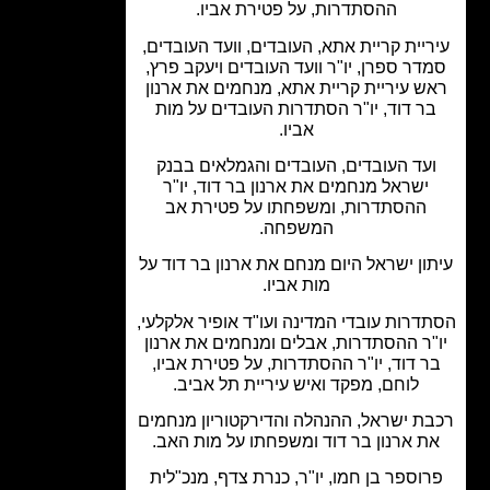
ההסתדרות, על פטירת אביו.
יית קריית אתא, העובדים, וועד העובדים,
דר ספרן, יו"ר וועד העובדים ויעקב פרץ,
ש עיריית קריית אתא, מנחמים את ארנון
ר דוד, יו"ר הסתדרות העובדים על מות
אביו.
עד העובדים, העובדים והגמלאים בבנק
ישראל מנחמים את ארנון בר דוד, יו"ר
ההסתדרות, ומשפחתו על פטירת אב
המשפחה.
ון ישראל היום מנחם את ארנון בר דוד על
מות אביו.
דרות עובדי המדינה ועו"ד אופיר אלקלעי,
"ר ההסתדרות, אבלים ומנחמים את ארנון
ר דוד, יו"ר ההסתדרות, על פטירת אביו,
לוחם, מפקד ואיש עיריית תל אביב.
ת ישראל, ההנהלה והדירקטוריון מנחמים
ת ארנון בר דוד ומשפחתו על מות האב.
וספר בן חמו, יו"ר, כנרת צדף, מנכ"לית