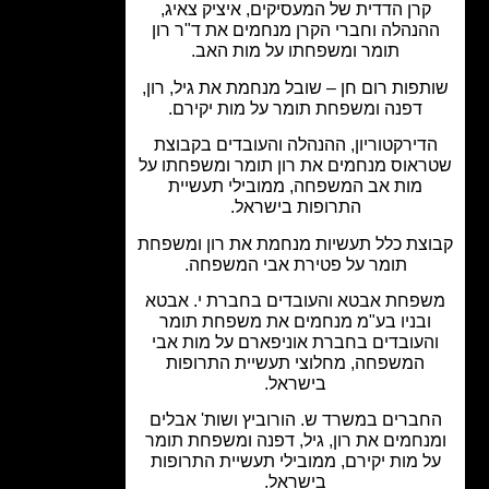
קרן הדדית של המעסיקים, איציק צאיג,
הנהלה וחברי הקרן מנחמים את ד"ר רון
תומר ומשפחתו על מות האב.
פות רום חן – שובל מנחמת את גיל, רון,
דפנה ומשפחת תומר על מות יקירם.
דירקטוריון, ההנהלה והעובדים בקבוצת
אוס מנחמים את רון תומר ומשפחתו על
מות אב המשפחה, ממובילי תעשיית
התרופות בישראל.
צת כלל תעשיות מנחמת את רון ומשפחת
תומר על פטירת אבי המשפחה.
פחת אבטא והעובדים בחברת י. אבטא
ובניו בע"מ מנחמים את משפחת תומר
העובדים בחברת אוניפארם על מות אבי
המשפחה, מחלוצי תעשיית התרופות
בישראל.
ברים במשרד ש. הורוביץ ושות' אבלים
נחמים את רון, גיל, דפנה ומשפחת תומר
 מות יקירם, ממובילי תעשיית התרופות
בישראל.