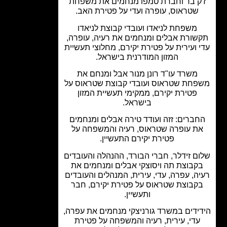
ק בר וחברת טמפו מנחמים את משפחת
שטראוס, עופרה ועדי על פטירת האב.
משפחת לניאדו ועובדי קבוצת לניאדו
שורת אבלים ומנחמים את רעיה, עופרה,
 ועירית על פטירת יקירם, מחלוצי תעשיית
המזון המודרנית בישראל.
משרד עו"ד רונן מנור אבל ומנחם את
חת שטראוס ועובדי קבוצת שטראוס על
פטירת יקירם, ממקימי תעשיית המזון
בישראל.
ברים: זזה ועודד טירה אבלים ומנחמים
ת עופרה שטראוס, רעיה והמשפחה על
פטירת יקירם התעשיין.
ם זידלר, חברי הבורד, ההנהלה והעובדים
קבוצת תה ויסוצקי אבלים ומנחמים את
ה, עפרה, עדי, עירית, המנהלים והעובדים
קבוצת שטראוס על פטירת יקירם, חבר
ותעשיין.
ידים במשרד גורניצקי מנחמים את עפרה,
עדי, עירית, רעיה והמשפחה על פטירת