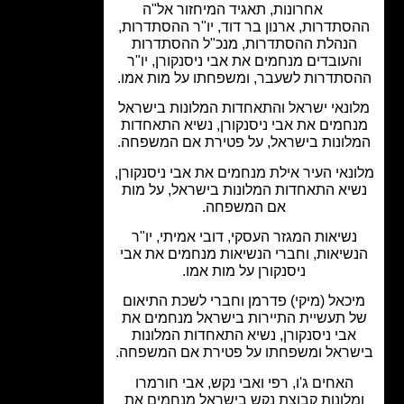
אחרונות
,
תאגיד המיחזור אל"ה
סתדרות, ארנון בר דוד, יו"ר ההסתדרות,
הנהלת ההסתדרות, מנכ"ל ההסתדרות
העובדים מנחמים את אבי ניסנקורן, יו"ר
סתדרות לשעבר, ומשפחתו על מות אמו.
ונאי ישראל והתאחדות המלונות בישראל
חמים את אבי ניסנקורן, נשיא התאחדות
לונות בישראל, על פטירת אם המשפחה.
נאי העיר אילת מנחמים את אבי ניסנקורן,
יא התאחדות המלונות בישראל, על מות
אם המשפחה.
נשיאות המגזר העסקי, דובי אמיתי, יו"ר
שיאות, וחברי הנשיאות מנחמים את אבי
ניסנקורן על מות אמו.
כאל (מיקי) פדרמן וחברי לשכת התיאום
 תעשיית התיירות בישראל מנחמים את
אבי ניסנקורן, נשיא התאחדות המלונות
ראל ומשפחתו על פטירת אם המשפחה.
האחים ג'ו, רפי ואבי נקש, אבי חורמרו
מלונות קבוצת נקש בישראל מנחמים את