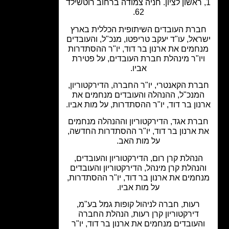
 ראשון לציון. חניה צמודה ברחוב רוטשילד
62.
ברת העובדים השיתופית הכללית בארץ
אל, עו"ד יעקב טריפטו, מנכ"ל, והעובדים
חמים את ארנון בר דוד, יו"ר ההסתדרות
יו"ר מינהלת חברת העובדים, על פטירת
אביו.
רת הקאנטרי, יו"ר החברה, הדירקטוריון,
מנכ"ל, ההנהלה והעובדים מנחמים את
ון בר דוד, יו"ר ההסתדרות, על מות אביו.
רת אגד, הדירקטוריון וההנהלה מנחמים
 ארנון בר דוד, יו"ר ההסתדרות החדשה,
על מות האב.
נהלת קרן רום, הדירקטוריון והעובדים,
נהלת קרן מינהל, הדירקטוריון והעובדים
חמים את ארנון בר דוד, יו"ר ההסתדרות,
על מות אביו.
רעות, חברה לניהול קופות גמל בע"מ,
דירקטוריון קרן רעות, הנהלת החברה
העובדים מנחמים את ארנון בר דוד, יו"ר