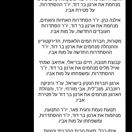
חמת את ארנון בר דוד, יו"ר ההסתדרות,
על פטירת אביו.
לנה כהן, יו"ר הסתדרות האחיות והאחים,
נחמת את ארנון בר דוד, יו"ר הסתדרות
העובדים החדשה, על מות אביו.
רות, חברת המים הלאומית, הדירקטוריון
ההנהלה מנחמים את ארנון בר דוד, יו"ר
ההסתדרות החדשה על מות אביו.
וצת תנובה, חיים גבריאלי, אחיאב שמחי
ייל מליס מנחמים את ארנון בר דוד, יו"ר
ההסתדרות, ומשפחתו על מות אביו.
גון חברות הנקיון בישראל, עו"ד ורוניקה
זנברג, מנכ"לית, אבי מזרחי, יו"ר, והנהלת
גון מנחמים את ארנון בר דוד על פטירת
אביו.
תנועת נעמת וחגית פאר, יו"ר התנועה,
חמות את ארנון בר דוד, יו"ר ההסתדרות,
ומשפחתו על מות אביו.
איתן כבל, סיעת הבית החברתי והצוות