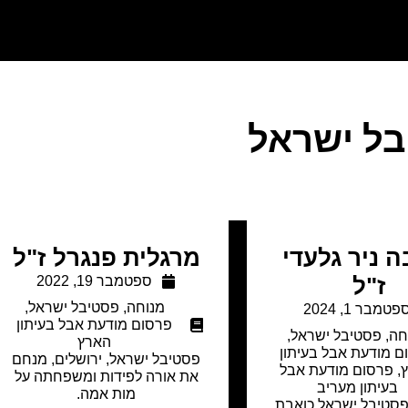
ל ישראל
 ניר גלעדי
מרגלית פנגרל ז"ל
ז"ל
ספטמבר 19, 2022
מנוחה
,
פסטיבל ישראל
,
פטמבר 1, 2024
פרסום מודעת אבל בעיתון
חה
,
פסטיבל ישראל
,
הארץ
ם מודעת אבל בעיתון
פסטיבל ישראל, ירושלים, מנחם
,
פרסום מודעת אבל
את אורה לפידות ומשפחתה על
בעיתון מעריב
מות אמה.
טיבל ישראל כואבת