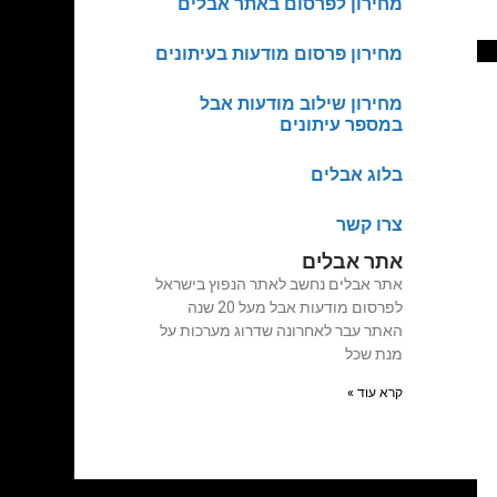
מחירון לפרסום באתר אבלים
מחירון פרסום מודעות בעיתונים
מחירון שילוב מודעות אבל
במספר עיתונים
בלוג אבלים
צרו קשר
אתר אבלים
אתר אבלים נחשב לאתר הנפוץ בישראל
לפרסום מודעות אבל מעל 20 שנה
האתר עבר לאחרונה שדרוג מערכות על
מנת שכל
קרא עוד »