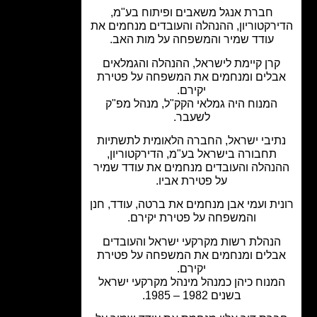
חברת אנגל משאבים ופיתוח בע"מ,
רקטוריון, ההנהלה והעובדים מנחמים את
עודד שמיר והמשפחה על מות האב.
רן קיימת לישראל, ההנהלה והגמלאים
בלים ומנחמים את המשפחה על פטירת
יקירם.
המנוח היה גמלאי הקק"ל, מנהל מפ"ק
לשעבר.
יבי ישראל, החברה הלאומית לתשתיות
תחבורה בישראל בע"מ, הדירקטוריון,
נהלה והעובדים מנחמים את עודד שמיר
על פטירת אביו.
ית ועמי אבן מנחמים את ברטה, עודד, חנן
והמשפחה על פטירת יקירם.
נהלת רשות מקרקעי ישראל והעובדים
בלים ומנחמים את המשפחה על פטירת
יקירם.
מנוח כיהן כמנהל מינהל מקרקעי ישראל
בשנים 1982 – 1985.