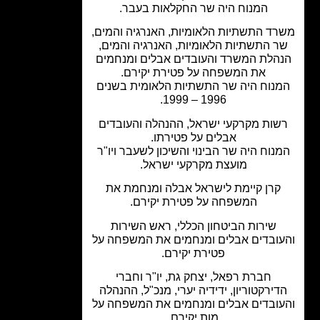
המנוח היה שר החקלאות בעבר.
ד התשתיות הלאומיות, האנרגיה והמים,
ר התשתיות הלאומיות, האנרגיה והמים,
הלת המשרד והעובדים אבלים ומנחמים
את המשפחה על פטירת יקירם.
נוח היה שר התשתיות הלאומית בשנים
1996 – 1999.
שות מקרקעי ישראל, ההנהלה והעובדים
אבלים על פטירתו.
נוח היה שר הבינוי והשיכון לשעבר ויו"ר
מועצת מקרקעי ישראל.
קרן קיימת לישראל אבלה ומנחמת את
המשפחה על פטירת יקירם.
שירות הביטחון הכללי, ראש השירות
ובדים אבלים ומנחמים את המשפחה על
פטירת יקירם.
חברת רפאל, יצחק גת, יו"ר וחברי
דירקטוריון, ידידיה יערי, מנכ"ל, ההנהלה
ובדים אבלים ומנחמים את המשפחה על
מות יקירם.