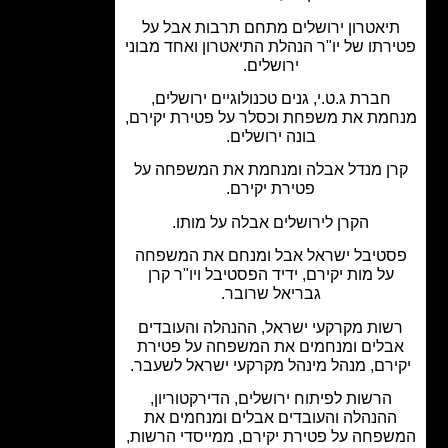
יאטרון ירושלים מתחם תרבות אבל על
רתו של יו"ר הנהלת התיאטרון ואחד מבוני
ירושלים.
חברת ג.ט.י, גנים טכנולוגיים ירושלים,
מת את משפחת וכסלר על פטירת יקירם,
בונה ירושלים.
ן מנדל אבלה ומנחמת את המשפחה על
פטירת יקירם.
הקרן לירושלים אבלה על מותו.
טיבל ישראל אבל ומנחם את המשפחה
על מות יקירם, ידיד הפסטיבל ויו"ר קרן
גבריאל שרובר.
שות מקרקעי ישראל, ההנהלה והעובדים
בלים ומנחמים את המשפחה על פטירת
ירם, מנהל מינהל מקרקעי ישראל לשעבר.
הרשות לפיתוח ירושלים, הדירקטוריון,
הנהלה והעובדים אבלים ומנחמים את
פחה על פטירת יקירם, ממייסדי הרשות,