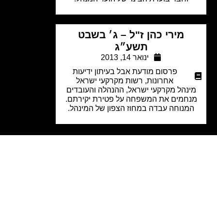
מירי כהן ז"ל – ג׳ בשבט
תשע״ג
ינואר 14, 2013
פרסום מודעת אבל בעיתון ידיעות
אחרונות
,
רשות מקרקעי ישראל
נהל מקרקעי ישראל, ההנהלה והעובדים
חמים את המשפחה על פטירת יקירתם.
מנוחה עבדה במחוז הצפון של המינהל.