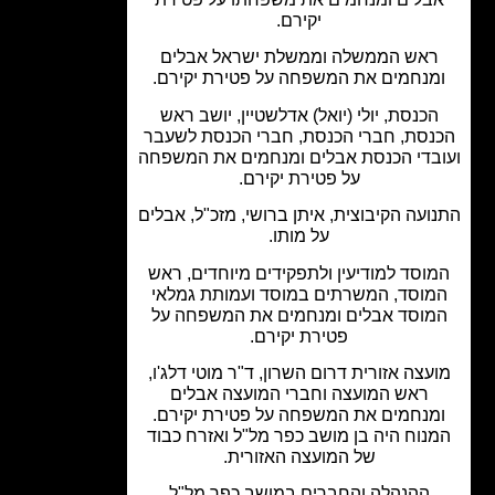
יקירם.
אש הממשלה וממשלת ישראל אבלים
מנחמים את המשפחה על פטירת יקירם.
כנסת, יולי (יואל) אדלשטיין, יושב ראש
נסת, חברי הכנסת, חברי הכנסת לשעבר
בדי הכנסת אבלים ומנחמים את המשפחה
על פטירת יקירם.
ועה הקיבוצית, איתן ברושי, מזכ"ל, אבלים
על מותו.
וסד למודיעין ולתפקידים מיוחדים, ראש
וסד, המשרתים במוסד ועמותת גמלאי
וסד אבלים ומנחמים את המשפחה על
פטירת יקירם.
עצה אזורית דרום השרון, ד"ר מוטי דלג'ו,
ראש המועצה וחברי המועצה אבלים
מנחמים את המשפחה על פטירת יקירם.
נוח היה בן מושב כפר מל"ל ואזרח כבוד
של המועצה האזורית.
ההנהלה והחברים במושב כפר מל"ל