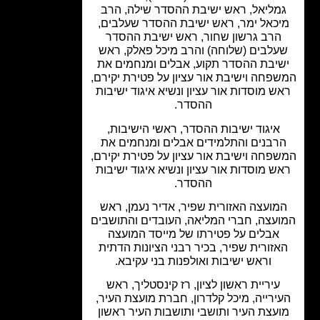
מליאל, ראש ישיבת ההסדר שילה, הרב
כאל ימר, ראש ישיבת ההסדר שעלבים,
הרב גרשון שחור, ראש ישיבת ההסדר
עלבים (שלוחה) והרב מיכל פאלק, ראש
יבת ההסדר תקוע, אבלים ומנחמים את
פחה וישיבת אור עציון על פטירת יקירם,
ש מוסדות אור עציון ונשיא איגוד ישיבות
ההסדר.
איגוד ישיבות ההסדר, ראשי הישיבות,
רבנים והתלמידים אבלים ומנחמים את
פחה וישיבת אור עציון על פטירת יקירם,
ש מוסדות אור עציון ונשיא איגוד ישיבות
ההסדר.
מועצה האזורית שפיר, אדיר נעמן, ראש
עצה, חברי המליאה, העובדים והתושבים
אבלים על פטירתו של מייסד המועצה
אזורית שפיר, בכיר רבני הציונות הדתית
וראש ישיבות ואולפנות בני עקיבא.
עיריית ראשון לציון, רז קינסטליך, ראש
ירייה, מיכל קלדרון, חברת מועצת העיר,
עצת העיר ותושבי ותושבות העיר ראשון