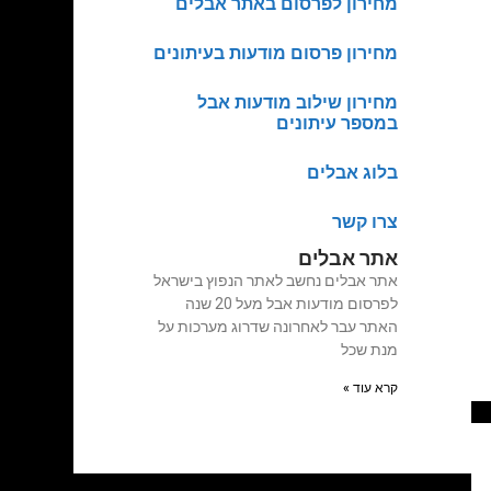
מחירון לפרסום באתר אבלים
מחירון פרסום מודעות בעיתונים
מחירון שילוב מודעות אבל
במספר עיתונים
בלוג אבלים
צרו קשר
אתר אבלים
אתר אבלים נחשב לאתר הנפוץ בישראל
לפרסום מודעות אבל מעל 20 שנה
האתר עבר לאחרונה שדרוג מערכות על
מנת שכל
קרא עוד »