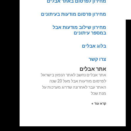
מחירון לפרסום באתר אבלים
מחירון פרסום מודעות בעיתונים
מחירון שילוב מודעות אבל
במספר עיתונים
בלוג אבלים
צרו קשר
אתר אבלים
אתר אבלים נחשב לאתר הנפוץ בישראל
לפרסום מודעות אבל מעל 20 שנה
האתר עבר לאחרונה שדרוג מערכות על
מנת שכל
קרא עוד »