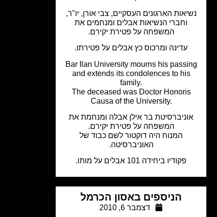
יאות הארגונים העסקיים, צבי אורן, יו"ר,
וחברי הנשיאות אבלים ומנחמים את
המשפחה על פטירת יקירם.
עדינה ומרכוס כץ אבלים על פטירתו.
Bar Ilan University mourns his passi
and extends its condolences to his
family.
The deceased was Doctor Honoris
Causa of the University.
וניברסיטת בר אילן אבלה ומנחמת את
המשפחה על פטירת יקירם.
המנוח היה דוקטור לשם כבוד של
האוניברסיטה.
פקודיו ביחידה 101 אבלים על מותו.
הניספים באסון הכרמל
דצמבר 6, 2010