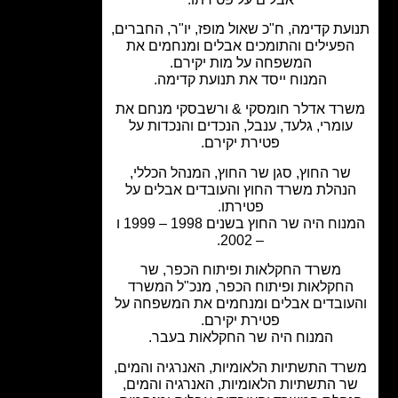
עת קדימה, ח"כ שאול מופז, יו"ר, החברים,
פעילים והתומכים אבלים ומנחמים את
המשפחה על מות יקירם.
המנוח ייסד את תנועת קדימה.
רד אדלר חומסקי & ורשבסקי מנחם את
ומרי, גלעד, ענבל, הנכדים והנכדות על
פטירת יקירם.
שר החוץ, סגן שר החוץ, המנהל הכללי,
נהלת משרד החוץ והעובדים אבלים על
פטירתו.
המנוח היה שר החוץ בשנים 1998 – 1999 ו
– 2002.
משרד החקלאות ופיתוח הכפר, שר
חקלאות ופיתוח הכפר, מנכ"ל המשרד
ובדים אבלים ומנחמים את המשפחה על
פטירת יקירם.
המנוח היה שר החקלאות בעבר.
ד התשתיות הלאומיות, האנרגיה והמים,
ר התשתיות הלאומיות, האנרגיה והמים,