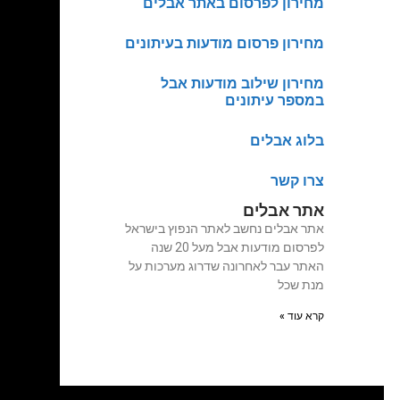
מחירון לפרסום באתר אבלים
מחירון פרסום מודעות בעיתונים
מחירון שילוב מודעות אבל
במספר עיתונים
בלוג אבלים
צרו קשר
אתר אבלים
אתר אבלים נחשב לאתר הנפוץ בישראל
לפרסום מודעות אבל מעל 20 שנה
האתר עבר לאחרונה שדרוג מערכות על
מנת שכל
קרא עוד »