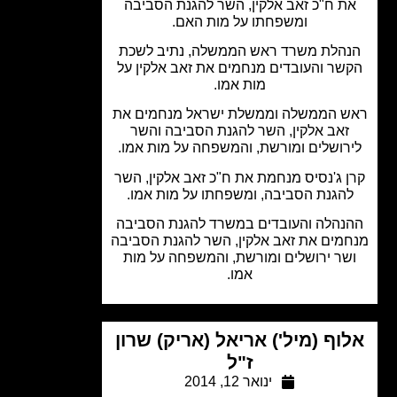
ת ח"כ זאב אלקין, השר להגנת הסביבה
ומשפחתו על מות האם.
הלת משרד ראש הממשלה, נתיב לשכת
שר והעובדים מנחמים את זאב אלקין על
מות אמו.
 הממשלה וממשלת ישראל מנחמים את
זאב אלקין, השר להגנת הסביבה והשר
רושלים ומורשת, והמשפחה על מות אמו.
 ג'נסיס מנחמת את ח"כ זאב אלקין, השר
הגנת הסביבה, ומשפחתו על מות אמו.
נהלה והעובדים במשרד להגנת הסביבה
מים את זאב אלקין, השר להגנת הסביבה
שר ירושלים ומורשת, והמשפחה על מות
אמו.
וף (מיל') אריאל (אריק) שרון
ז"ל
ינואר 12, 2014