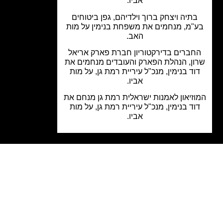
אביו.
תיה ויצחק ברוך וילדיהם, גפן ביטוחים
"מ, מנחמים את משפחת בנימין על מות
האב.
ברים בדירקטוריון חברת פארק אריאל
ון, הנהלת הפארק והעובדים מנחמים את
וד בנימין, מנכ"ל עיריית רמת גן, על מות
אביו.
זיאון לאמנות ישראלית רמת גן מנחם את
וד בנימין, מנכ"ל עיריית רמת גן, על מות
אביו.