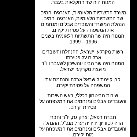
המנוח היה שר החקלאות בעבר.
ד התשתיות הלאומיות, האנרגיה והמים,
ר התשתיות הלאומיות, האנרגיה והמים,
הלת המשרד והעובדים אבלים ומנחמים
את המשפחה על פטירת יקירם.
נוח היה שר התשתיות הלאומית בשנים
1996 – 1999.
שות מקרקעי ישראל, ההנהלה והעובדים
אבלים על פטירתו.
נוח היה שר הבינוי והשיכון לשעבר ויו"ר
מועצת מקרקעי ישראל.
קרן קיימת לישראל אבלה ומנחמת את
המשפחה על פטירת יקירם.
שירות הביטחון הכללי, ראש השירות
ובדים אבלים ומנחמים את המשפחה על
פטירת יקירם.
חברת רפאל, יצחק גת, יו"ר וחברי
דירקטוריון, ידידיה יערי, מנכ"ל, ההנהלה
ובדים אבלים ומנחמים את המשפחה על
מות יקירם.