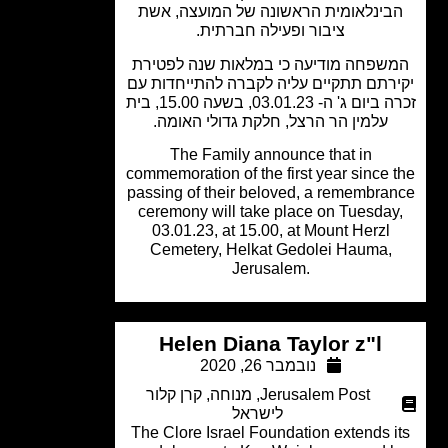
בינלאומית הראשונה של המועצה, אשת
ציבור ופעילה חברתית.
שפחה מודיעה כי במלאות שנה לפטירת
רתם תתקיים עליה לקברה להתייחדות עם
זכרה ביום ג' ה- 03.01.23, בשעה 15.00, בית
עלמין הר הרצל, חלקת גדולי האומה.
The Family announce that in
commemoration of the first year since 
passing of their beloved, a remembra
ceremony will take place on Tuesday
03.01.23, at 15.00, at Mount Herzl
Cemetery, Helkat Gedolei Hauma,
Jerusalem.
Helen Diana Taylor z"l
נובמבר 26, 2020
Jerusalem Post
,
מנוחה
,
קרן קלור
לישראל
The Clore Israel Foundation extends i