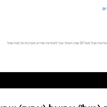
ים
נה שדרוג מערכות על מנת שכל