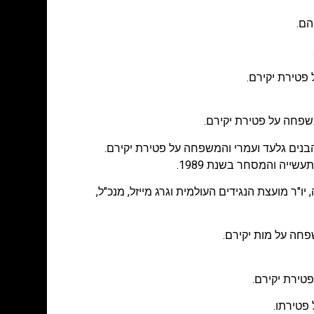
הם.
פטירת יקירם.
שפחה על פטירת יקירם.
בנים גלעד ועמרי והמשפחה על פטירת יקירם.
יה והמסחר בשנת 1989.
יו"ר מועצת הנגידים העולמית וגרג מייזל, מנכ"ל,
פחה על מות יקירם.
טירת יקירם.
פטירתו.