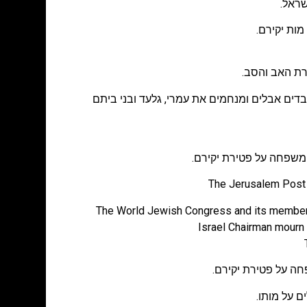
מות יקירם.
ירת האב והסב.
עובדים אבלים ומנחמים את עמרי, גלעד ובני ביתם
והמשפחה על פטירת יקירם.
The Jerusalem Post 
The World Jewish Congress and its member 
Israel Chairman mourn 
חה על פטירת יקירם.
 על מותו.