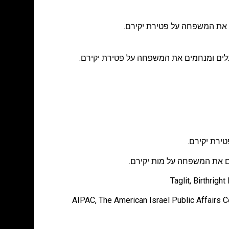
 את המשפחה על פטירת יקירם.
לים ומנחמים את המשפחה על פטירת יקירם.
ירת יקירם.
מים את המשפחה על מות יקירם.
Taglit, Birthrig
AIPAC, The American Israel Public Affairs C