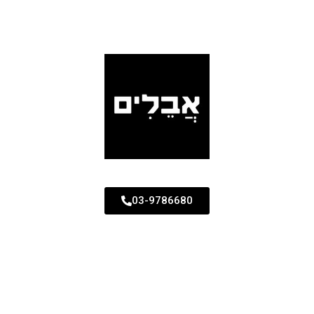
03-9786680