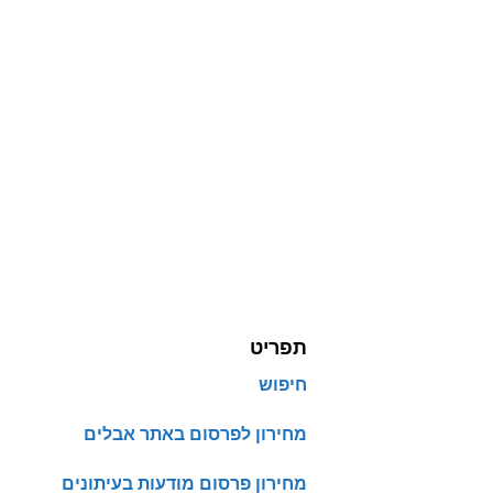
תפריט
חיפוש
מחירון לפרסום באתר אבלים
מחירון פרסום מודעות בעיתונים