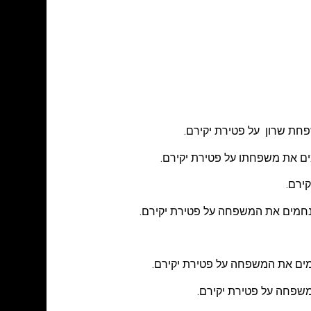
פחת שרון על פטירת יקירם.
חמים את משפחתו על פטירת יקירם.
ירם.
ומנחמים את המשפחה על פטירת יקירם.
מים את המשפחה על פטירת יקירם.
המשפחה על פטירת יקירם.